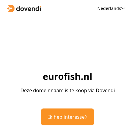
Nederlands
eurofish.nl
Deze domeinnaam is te koop via Dovendi
Ik heb interesse